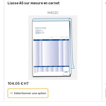
Liasse A5 sur mesure en carnet
M402C
104,05 € HT
Sélectionner une option