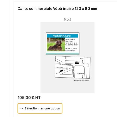
Carte commerciale Vétérinaire 120 x 80 mm
M53
105,00 € HT
Sélectionner une option