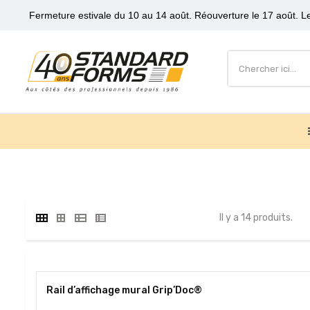
Fermeture estivale du 10 au 14 août. Réouverture le 17 août. Le
Il y a 14 produits.
Rail d’affichage mural Grip’Doc®