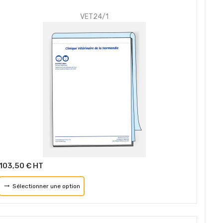
VET24/1
103,50 € HT
Sélectionner une option