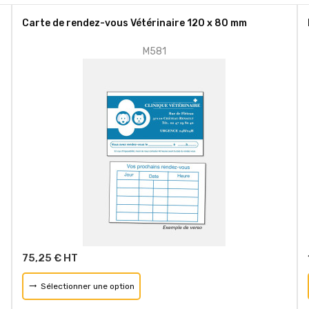
Carte de rendez-vous Vétérinaire 120 x 80 mm
M581
75,25 € HT
Sélectionner une option