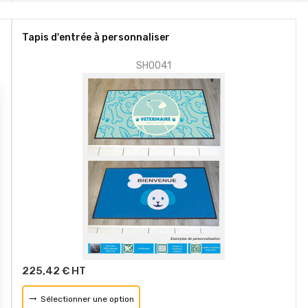
Tapis d'entrée à personnaliser
SH0041
225,42 € HT
Sélectionner une option