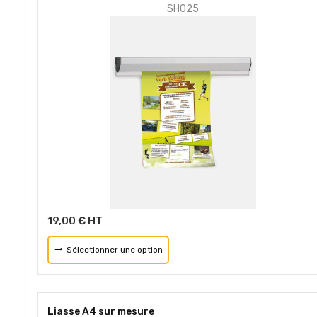
SH025
19,00 € HT
Sélectionner une option
Liasse A4 sur mesure