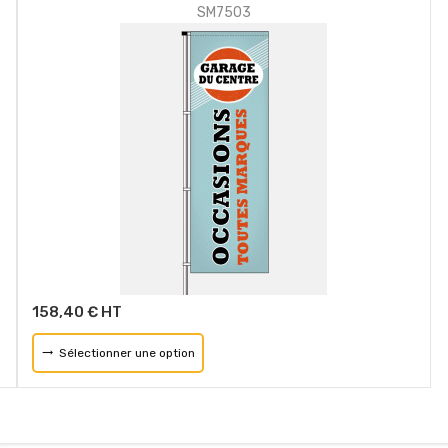
SM7503
158,40 € HT
Sélectionner une option