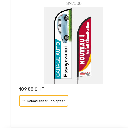
SM7500
109,88 € HT
Sélectionner une option