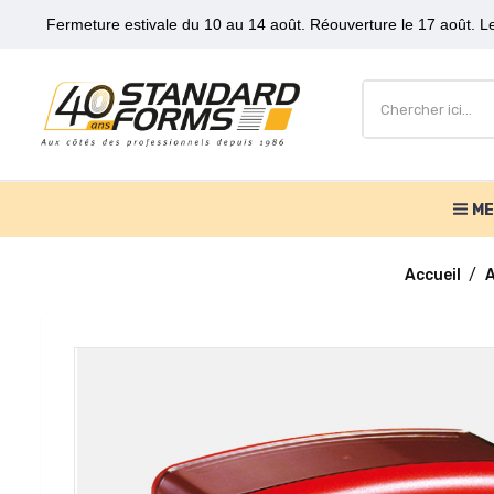
Fermeture estivale du 10 au 14 août. Réouverture le 17 août. Le
M
Accueil