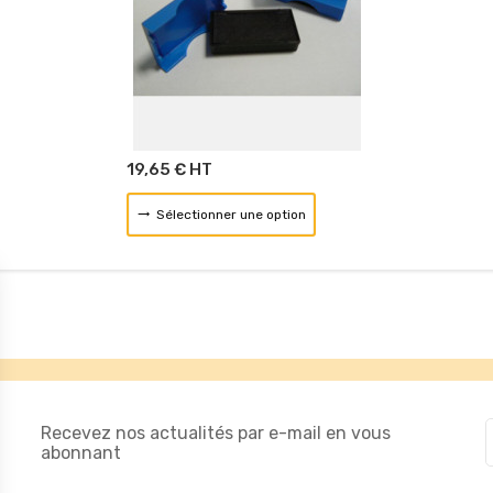
19,65 € HT
Sélectionner une option
Recevez nos actualités par e-mail en vous
abonnant