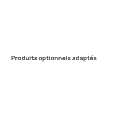
Produits optionnels adaptés