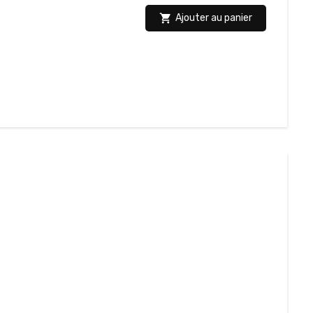

Ajouter au panier