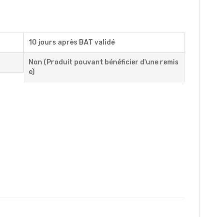
10 jours après BAT validé
Non (Produit pouvant bénéficier d'une remis
e)