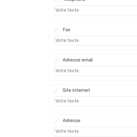
Fax
Adresse email
Site internet
Adresse