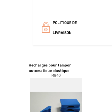
POLITIQUE DE
LIVRAISON
Recharges pour tampon
automatique plastique
M840