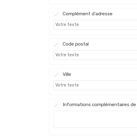
Complément d'adresse
Code postal
Ville
Informations complémentaires de 