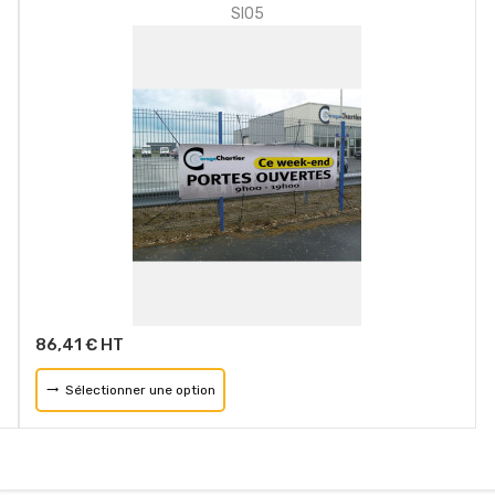
SI05
86,41 € HT
Sélectionner une option