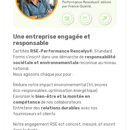
Une entreprise engagée et
responsable
Certifiée
RSE-Performance Rexcelys©
, Standard
Forms s’inscrit dans une démarche de
responsabilité
sociétale et environnementale
reconnue au niveau
national.
Nous agissons chaque jour pour :
Réduire notre impact environnemental (tri, encres
éco-responsables, optimisation énergétique)
Favoriser le
bien-être et la montée en
compétence
de nos collaborateurs
Entretenir des
relations durables
avec nos
fournisseurs et clients
Notre engagement RSE est concret, mesuré, et inscrit