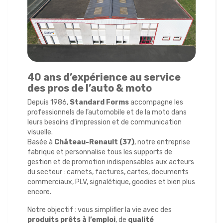
40 ans d’expérience au service
des pros de l’auto & moto
Depuis 1986,
Standard Forms
accompagne les
professionnels de l’automobile et de la moto dans
leurs besoins d’impression et de communication
visuelle.
Basée à
Château-Renault (37)
, notre entreprise
fabrique et personnalise tous les supports de
gestion et de promotion indispensables aux acteurs
du secteur : carnets, factures, cartes, documents
commerciaux, PLV, signalétique, goodies et bien plus
encore.
Notre objectif : vous simplifier la vie avec des
produits prêts à l’emploi
, de
qualité