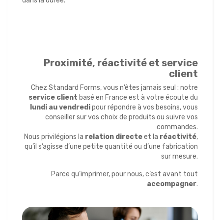
dans la durée.
Proximité, réactivité et service
client
Chez Standard Forms, vous n’êtes jamais seul : notre
service client
basé en France est à votre écoute du
lundi au vendredi
pour répondre à vos besoins, vous
conseiller sur vos choix de produits ou suivre vos
commandes.
Nous privilégions la
relation directe
et la
réactivité
,
qu’il s’agisse d’une petite quantité ou d’une fabrication
sur mesure.
Parce qu’imprimer, pour nous, c’est avant tout
accompagner
.