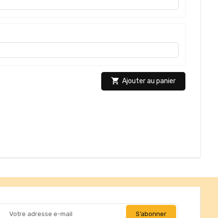

Ajouter au panier