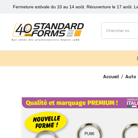
Fermeture estivale du 10 au 14 août. Réouverture le 17 août. Le
Accueil
Auto