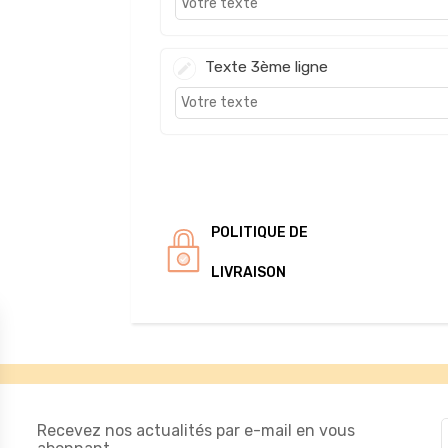
Texte 3ème ligne
POLITIQUE DE
LIVRAISON
Recevez nos actualités par e-mail en vous