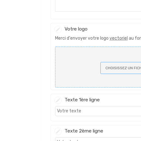
Votre logo
Merci d'envoyer votre logo
vectoriel
au form
CHOISISSEZ UN FIC
Texte 1ère ligne
Texte 2ème ligne