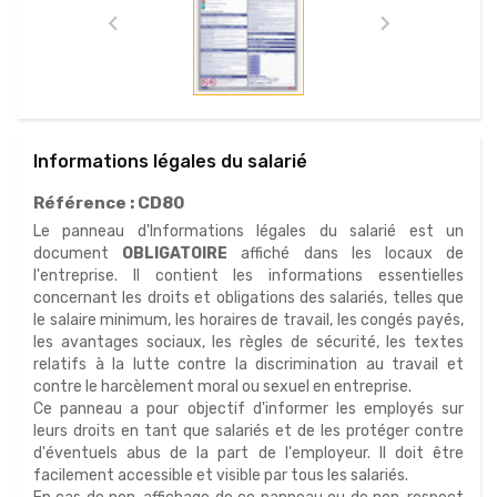


Informations légales du salarié
Référence :
CD80
Le panneau d'Informations légales du salarié est un
document
OBLIGATOIRE
affiché dans les locaux de
l'entreprise. Il contient les informations essentielles
concernant les droits et obligations des salariés, telles que
le salaire minimum, les horaires de travail, les congés payés,
les avantages sociaux, les règles de sécurité, les textes
relatifs à la lutte contre la discrimination au travail et
contre le harcèlement moral ou sexuel en entreprise.
Ce panneau a pour objectif d'informer les employés sur
leurs droits en tant que salariés et de les protéger contre
d'éventuels abus de la part de l'employeur. Il doit être
facilement accessible et visible par tous les salariés.